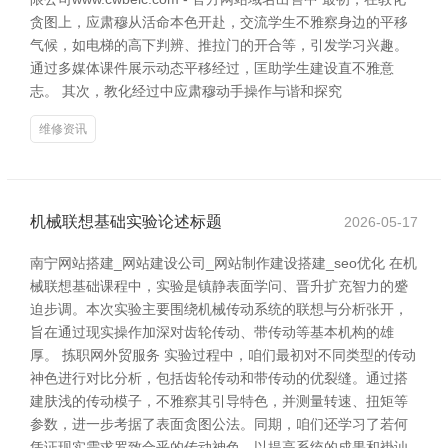
贪图上，应肃穆从活命本色开赴，交流学生不雅察身边的平移
气候，如电梯的高下判辨、推拉门的开合等，引发学习兴趣。
通过多媒体课件展示动态平移经过，匡助学生建设直不雅意
志。 其次，教化经过中应肃穆动手操作与谐和探究
维修资讯
机械联想基础实验论述标题
2026-05-17
南宁网站搭建_网站建设公司_网站制作建设搭建_seo优化 在机
械联想基础课程中，实验是镇静表面学问、晋升扩充智力的蹙
迫步调。本次实验主要围绕机械传动系统的联想与分析张开，
旨在通过现实操作加深对齿轮传动、带传动等基本机构的雄
厚。 拣职网外贸服务 实验过程中，咱们最初对不同类型的传动
神色进行对比分析，包括齿轮传动和带传动的优裂缝。通过搭
建肤浅的传动模子，不雅察其引导特色，并测量转速、扭矩等
参数，进一步考据了表面贪图公法。同期，咱们还学习了若何
凭证现实需求罗致合乎的传动神色，以提高系统的成果和褂讪