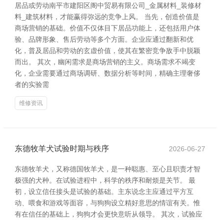
居品或劳动南平市建阳区阁中贸易有限公司_金属材料_装修材
料_建筑材料，才能赢得弥远的竞争上风。 当先，创造价值是
商场营销的基础。价值不仅体目下居品功能上，还包括用户体
验、品牌形象、售后劳动等多个方面。企业应通过翻新和优
化，普及居品和劳动的玄虚价值，使其在繁密竞争敌手中脱颖
而出。 其次，幽闲需求是商场营销的主义。商场需求不竭变
化，企业需要通过商场调研、数据分析等时间，精确主理奢侈
者的实验需
维修资讯
东德牧羊犬试验时期与秩序
2026-06-27
东德牧羊犬，又称德国牧羊犬，是一种聪惠、至心且职责才智
极强的犬种。在试验进程中，科学的秩序和耐烦是关节。 最
初，设立信任接头是试验的基础。主东说念主应通过平方互
动、喂食和游戏等面容，与狗狗设立精好意思的情谊有关。惟
有在信任的基础上，狗狗才会更快意听从领导。 其次，试验应