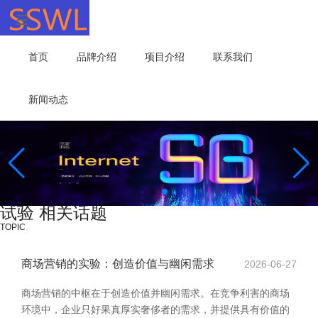
首页
品牌介绍
项目介绍
联系我们
新闻动态
试验 相关话题
TOPIC
商场营销的实验：创造价值与幽闲需求
2026-06-27
商场营销的中枢在于创造价值并幽闲需求。在竞争利害的商场
环境中，企业只好果真厚实奢侈者的需求，并提供具有价值的