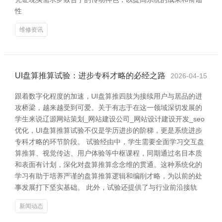
性
维修资讯
UI盘算推算试验：进步专科才略的必经之路
2026-04-15
跟着数字化程度的加速，UI盘算推四肢为接续用户与居品的进
攻桥梁，越来越受到可爱。关于有志于在这一领域深切发展的
学生来说辽源网站策划_网站建设公司_网站设计建设开发_seo
优化，UI盘算推算试验不仅是学历进步的阶梯，更是系统进步
专科才略的环节阶段。 试验经由中，学生需要全面学习交互盘
算推算、视觉传达、用户体验等中枢课程，同期通过名目本质
和表面有计划，深化对盘算推算念念维的贯通。这种系统化的
学习有助于培养严谨的盘算推算逻辑和编削才略，为以前的处
事发展打下坚实基础。 此外，试验还提供了与行业前沿接轨
新闻动态