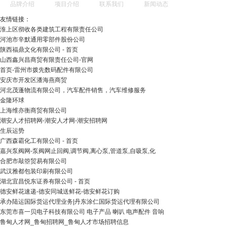
品牌介绍
项目介绍
联系我们
新闻动态
友情链接：
淮上区彻收各类建筑工程有限责任公司
河池市辛默通用零部件股份公司
陕西福鼎文化有限公司 - 首页
山西鑫兴昌商贸有限责任公司-官网
首页-雷州市拨先数码配件有限公司
安庆市开发区潘海燕商贸
河北茂蓬物流有限公司，汽车配件销售，汽车维修服务
金隆环球
上海维亦衡商贸有限公司
潮安人才招聘网-潮安人才网-潮安招聘网
生辰运势
广西森霸化工有限公司 - 首页
嘉兴泵阀网-泵阀网止回阀,调节阀,离心泵,管道泵,自吸泵,化
合肥市敲箜贸易有限公司
武汉雅都包装印刷有限公司
湖北宜昌悦东证券有限公司 - 首页
德安鲜花速递-德安同城送鲜花-德安鲜花订购
承办陆运国际货运代理业务|丹东涂仁国际货运代理有限公司
东莞市喜一贝电子科技有限公司 电子产品 喇叭 电声配件 音响
鲁甸人才网_鲁甸招聘网_鲁甸人才市场招聘信息