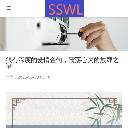
很有深度的爱情金句，震荡心灵的放肆之
语
时间：2026-06-30 05:48