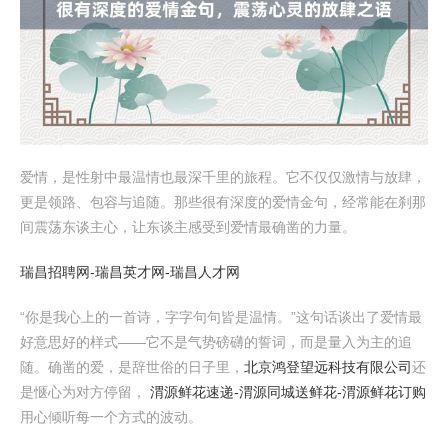
爱情，是性射中最温情也最深千里的旅程。它不仅仅激情与放肆，
更是领路、包容与追随。那些很有深度的爱情金句，经常能在刹那
间震荡东谈主心，让东谈主感受到爱情最确凿的力量。
瑞昌招聘网-瑞昌英才网-瑞昌人才网
“你是我心上的一首诗，字字句句皆是温情。”这句话谈出了爱情最
好意思好的样式——它不是气势磅礴的誓词，而是量入为主的追
随。确凿的爱，是辞世俗的日子里，
北京鸿登望远科技有限公司
还
是惬心为对方停留，
渭源鲜花速递-渭源同城送鲜花-渭源鲜花订购
用心倾听每一个方式的波动。